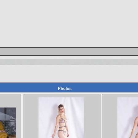
Photos