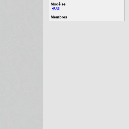
Modèles
RUBI
Membres